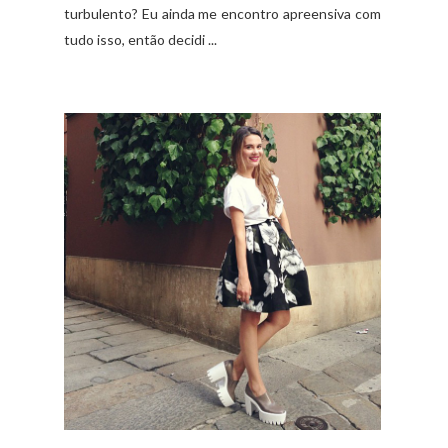
turbulento? Eu ainda me encontro apreensiva com
tudo isso, então decidi ...