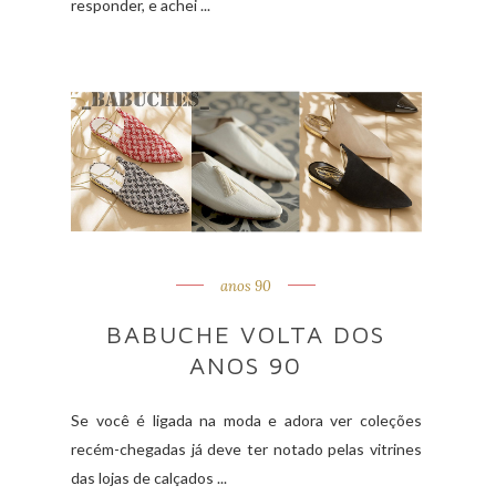
responder, e achei ...
anos 90
BABUCHE VOLTA DOS
ANOS 90
Se você é ligada na moda e adora ver coleções
recém-chegadas já deve ter notado pelas vitrines
das lojas de calçados ...