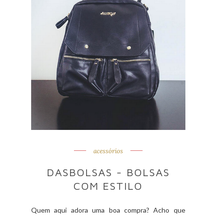
acessórios
DASBOLSAS - BOLSAS
COM ESTILO
Quem aqui adora uma boa compra? Acho que