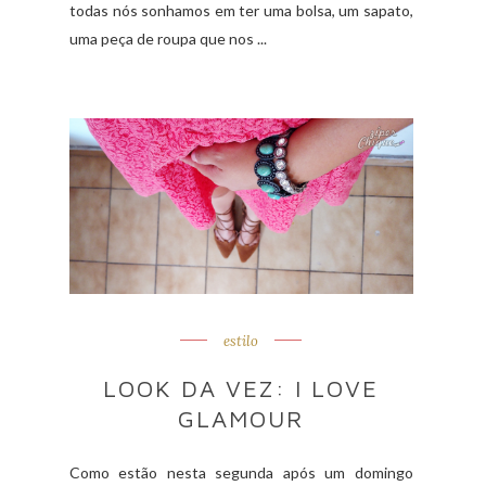
todas nós sonhamos em ter uma bolsa, um sapato,
uma peça de roupa que nos ...
estilo
LOOK DA VEZ: I LOVE
GLAMOUR
Como estão nesta segunda após um domingo