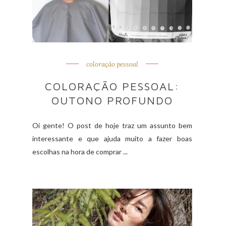
coloração pessoal
COLORAÇÃO PESSOAL:
OUTONO PROFUNDO
Oi gente! O post de hoje traz um assunto bem
interessante e que ajuda muito a fazer boas
escolhas na hora de comprar ...