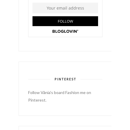
PINTEREST
Follow Vânia's board Fashion me on
Pinterest.