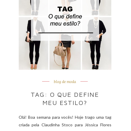
blog de moda
TAG: O QUE DEFINE
MEU ESTILO?
Olá! Boa semana para vocês! Hoje trago uma tag
criada pela Claudinha Stoco para Jéssica Flores