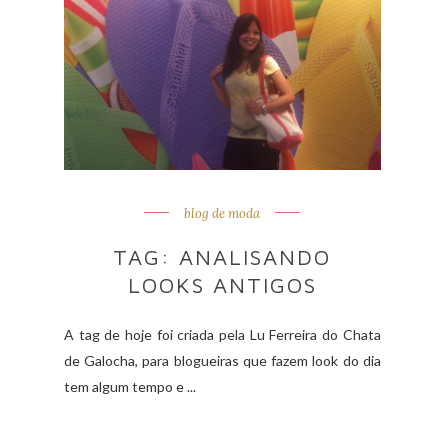
blog de moda
TAG: ANALISANDO
LOOKS ANTIGOS
A tag de hoje foi criada pela Lu Ferreira do Chata
de Galocha, para blogueiras que fazem look do dia
tem algum tempo e ...