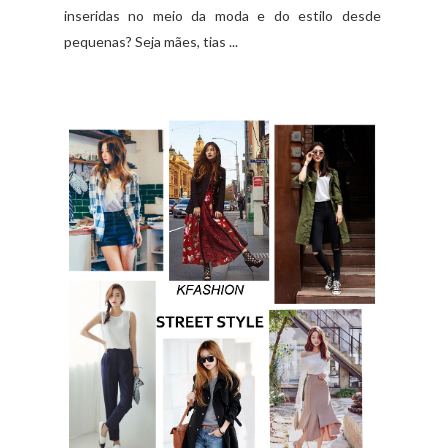
inseridas no meio da moda e do estilo desde
pequenas? Seja mães, tias ...