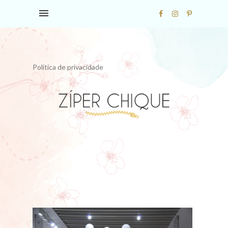
Política de privacidade