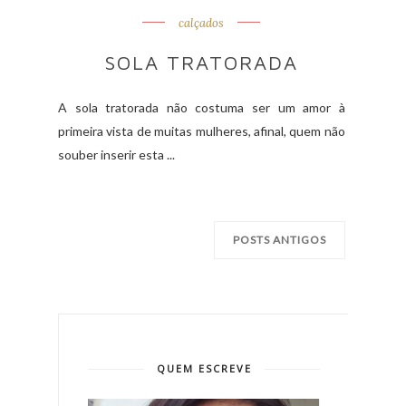
calçados
SOLA TRATORADA
A sola tratorada não costuma ser um amor à
primeira vista de muitas mulheres, afinal, quem não
souber inserir esta ...
POSTS ANTIGOS
QUEM ESCREVE