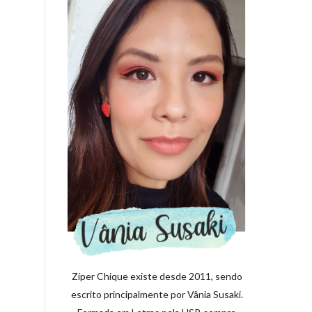
Zíper Chique existe desde 2011, sendo
escrito principalmente por Vânia Susaki.