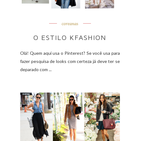
coreanas
O ESTILO KFASHION
Olá! Quem aqui usa o Pinterest? Se você usa para
fazer pesquisa de looks com certeza já deve ter se
deparado com ...