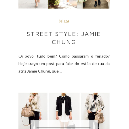
beleza
STREET STYLE: JAMIE
CHUNG
Oi povo, tudo bem? Como passaram o feriado?
Hoje trago um post para falar do estilo de rua da
atriz Jamie Chung, que ...