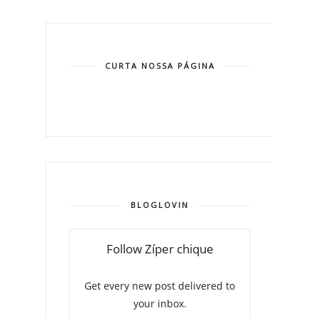
CURTA NOSSA PÁGINA
BLOGLOVIN