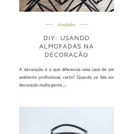
almofadas
DIY: USANDO
ALMOFADAS NA
DECORAÇÃO
A decoração é o que diferencia uma casa de um
ambiente profissional, certo? Quando se fala em
decoração muita gente ...