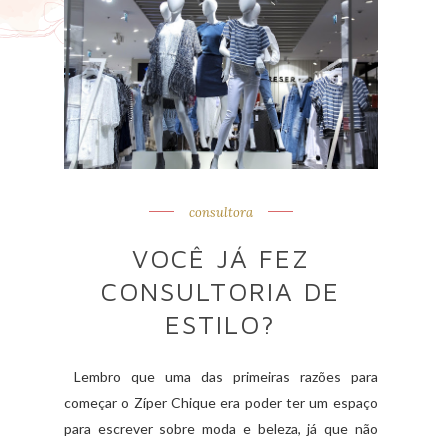
consultora
VOCÊ JÁ FEZ
CONSULTORIA DE
ESTILO?
Lembro que uma das primeiras razões para
começar o Zíper Chique era poder ter um espaço
para escrever sobre moda e beleza, já que não