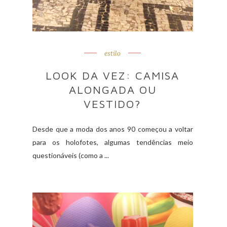
estilo
LOOK DA VEZ: CAMISA
ALONGADA OU
VESTIDO?
Desde que a moda dos anos 90 começou a voltar
para os holofotes, algumas tendências meio
questionáveis (como a ...