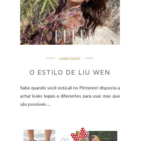
como vestir
O ESTILO DE LIU WEN
Sabe quando você está ali no Pinterest disposta a
achar looks legais e diferentes para usar, mas que
são possíveis ...