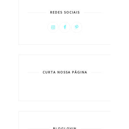
REDES SOCIAIS
CURTA NOSSA PÁGINA
BLOGLOVIN