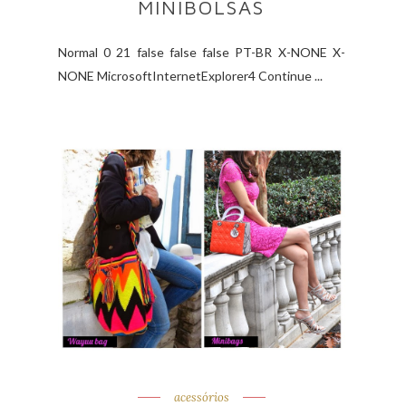
MINIBOLSAS
Normal 0 21 false false false PT-BR X-NONE X-
NONE MicrosoftInternetExplorer4 Continue ...
acessórios