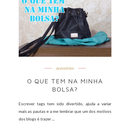
acessórios
O QUE TEM NA MINHA
BOLSA?
Escrever tags tem sido divertido, ajuda a variar
mais as pautas e a me lembrar que um dos motivos
dos blogs é trazer ...