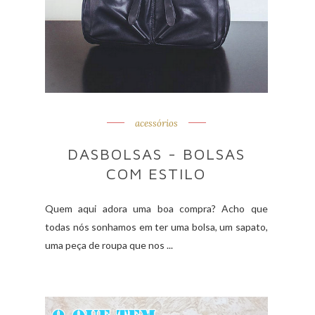
acessórios
DASBOLSAS - BOLSAS
COM ESTILO
Quem aqui adora uma boa compra? Acho que
todas nós sonhamos em ter uma bolsa, um sapato,
uma peça de roupa que nos ...