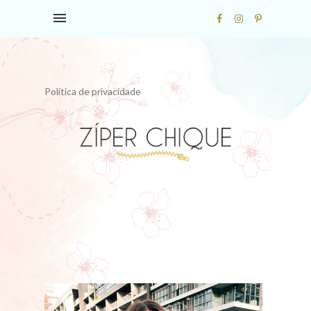
Política de privacidade