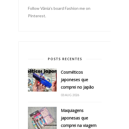
Follow Vânia's board Fashion me on
Pinterest.
POSTS RECENTES
Cosméticos
japoneses que
comprei no Japão
03 AUG 2026
Maquiagens
japonesas que
comprei na viagem