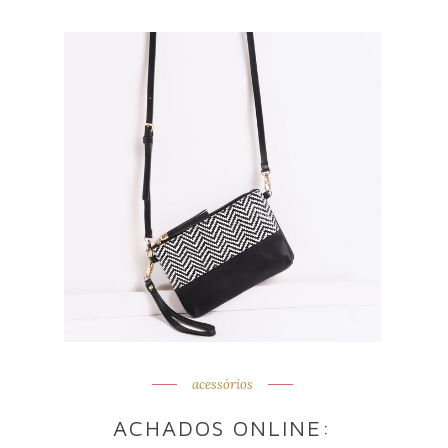
acessórios
ACHADOS ONLINE: