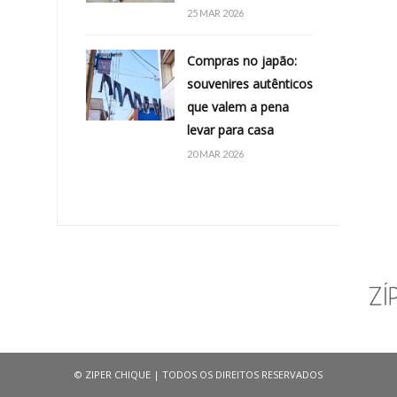
25 MAR 2026
Compras no japão:
souvenires autênticos
que valem a pena
levar para casa
20 MAR 2026
©‎ ZIPER CHIQUE | TODOS OS DIREITOS RESERVADOS