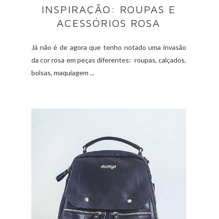
INSPIRAÇÃO: ROUPAS E
ACESSÓRIOS ROSA
Já não é de agora que tenho notado uma invasão
da cor rosa em peças diferentes: roupas, calçados,
bolsas, maquiagem ...