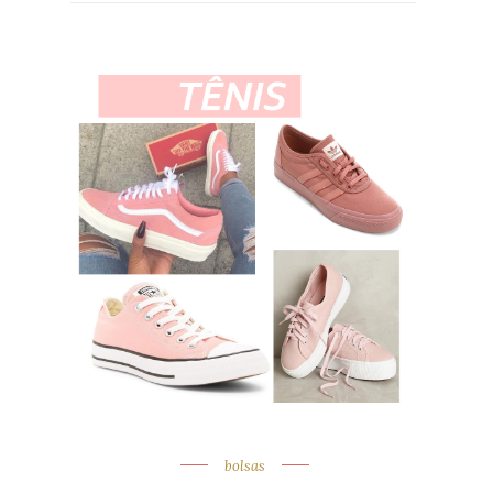
bolsas