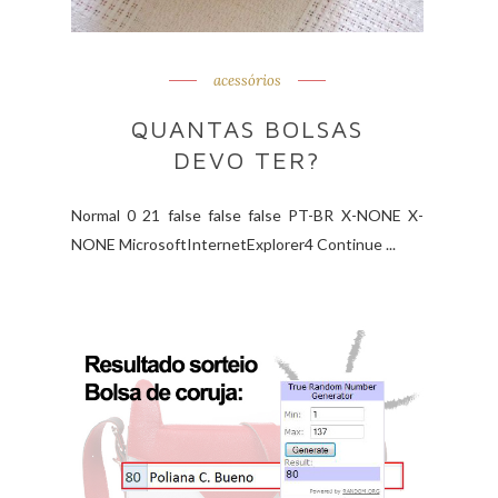
acessórios
QUANTAS BOLSAS
DEVO TER?
Normal 0 21 false false false PT-BR X-NONE X-
NONE MicrosoftInternetExplorer4 Continue ...