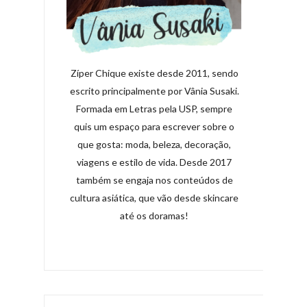
Zíper Chique existe desde 2011, sendo
escrito principalmente por Vânia Susaki.
Formada em Letras pela USP, sempre
quis um espaço para escrever sobre o
que gosta: moda, beleza, decoração,
viagens e estilo de vida. Desde 2017
também se engaja nos conteúdos de
cultura asiática, que vão desde skincare
até os doramas!