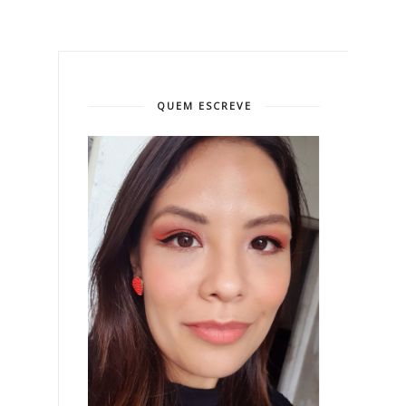
QUEM ESCREVE