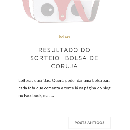
bolsas
RESULTADO DO
SORTEIO: BOLSA DE
CORUJA
Leitoras queridas, Queria poder dar uma bolsa para
cada fofa que comenta e torce lá na página do blog
no Facebook, mas ...
POSTS ANTIGOS