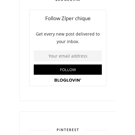
PINTEREST