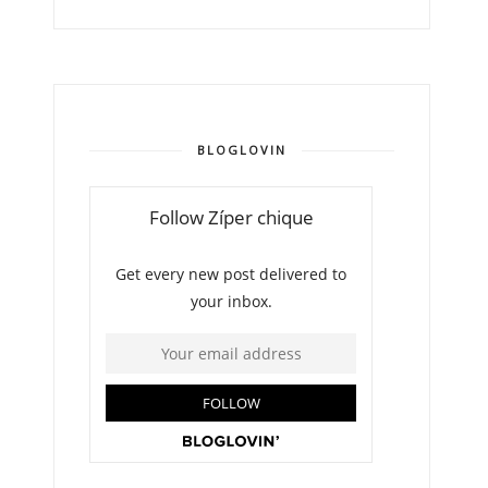
BLOGLOVIN