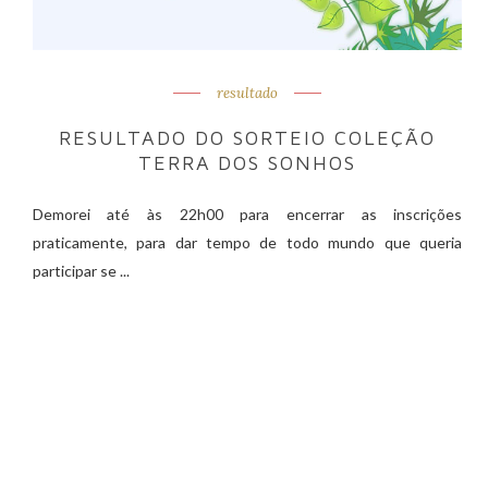
resultado
RESULTADO DO SORTEIO COLEÇÃO
TERRA DOS SONHOS
Demorei até às 22h00 para encerrar as inscrições
praticamente, para dar tempo de todo mundo que queria
participar se ...