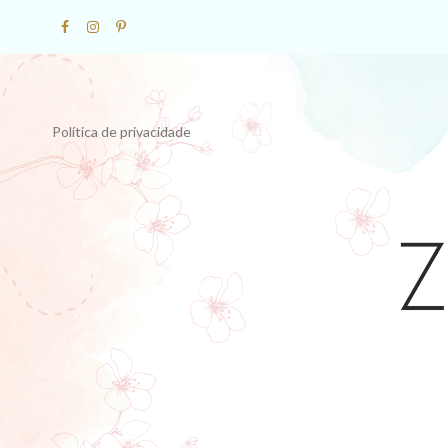
Política de privacidade