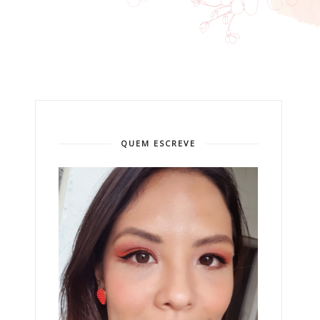
QUEM ESCREVE