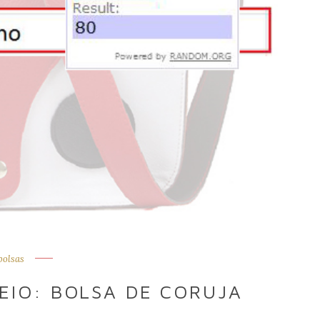
bolsas
EIO: BOLSA DE CORUJA