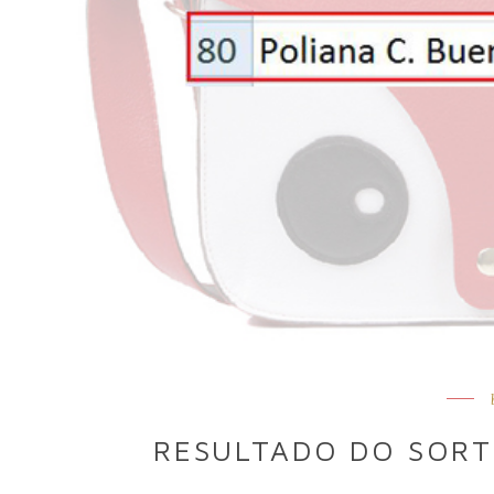
RESULTADO DO SORT