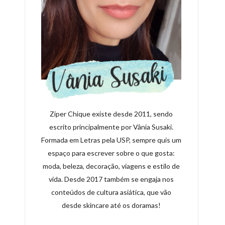
Zíper Chique existe desde 2011, sendo
escrito principalmente por Vânia Susaki.
Formada em Letras pela USP, sempre quis um
espaço para escrever sobre o que gosta:
moda, beleza, decoração, viagens e estilo de
vida. Desde 2017 também se engaja nos
conteúdos de cultura asiática, que vão
desde skincare até os doramas!