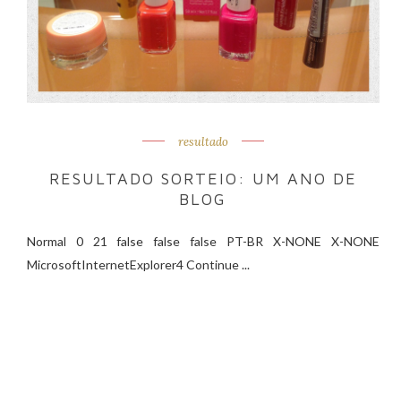
resultado
RESULTADO SORTEIO: UM ANO DE
BLOG
Normal 0 21 false false false PT-BR X-NONE X-NONE
MicrosoftInternetExplorer4 Continue ...