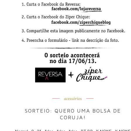
acessórios
SORTEIO: QUERO UMA BOLSA DE
CORUJA!