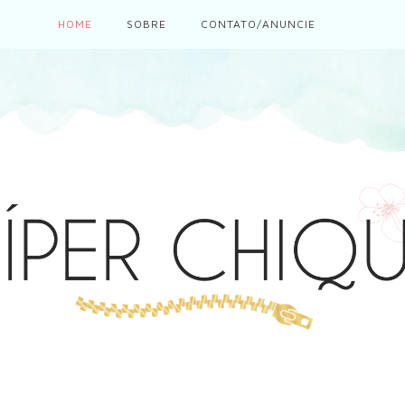
HOME
SOBRE
CONTATO/ANUNCIE