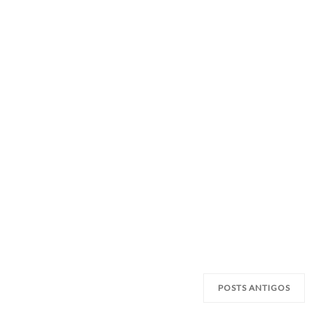
POSTS ANTIGOS