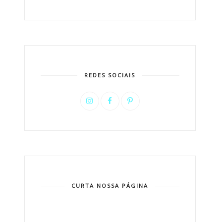
REDES SOCIAIS
CURTA NOSSA PÁGINA