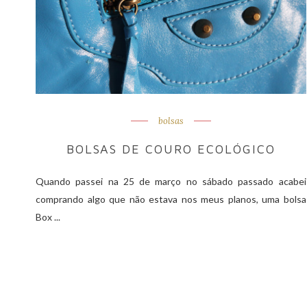
bolsas
BOLSAS DE COURO ECOLÓGICO
Quando passei na 25 de março no sábado passado acabei
comprando algo que não estava nos meus planos, uma bolsa
Box ...