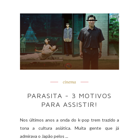
cinema
PARASITA - 3 MOTIVOS
PARA ASSISTIR!
Nos últimos anos a onda do k-pop trem trazido a
tona a cultura asiática. Muita gente que já
admirava o Japão pelos ...