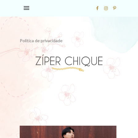
Política de privacidade