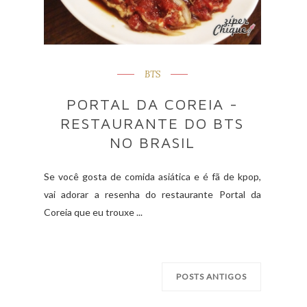
BTS
PORTAL DA COREIA -
RESTAURANTE DO BTS
NO BRASIL
Se você gosta de comida asiática e é fã de kpop,
vai adorar a resenha do restaurante Portal da
Coreia que eu trouxe ...
POSTS ANTIGOS