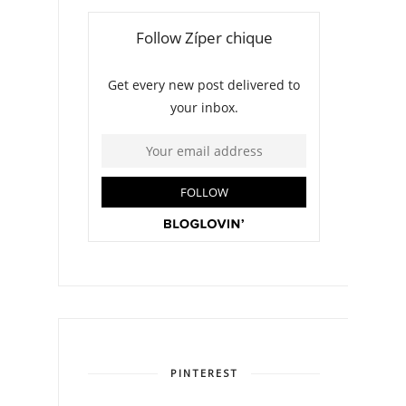
PINTEREST