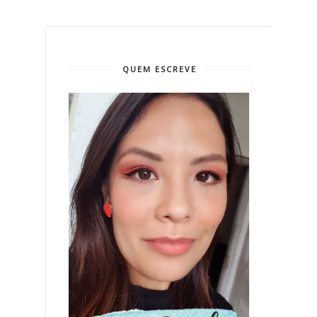
QUEM ESCREVE