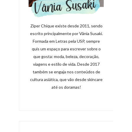
Zíper Chique existe desde 2011, sendo
escrito principalmente por Vânia Susaki.
Formada em Letras pela USP, sempre
quis um espaço para escrever sobre o
que gosta: moda, beleza, decoração,
viagens e estilo de vida. Desde 2017
também se engaja nos conteúdos de
cultura asiática, que vão desde skincare
até os doramas!