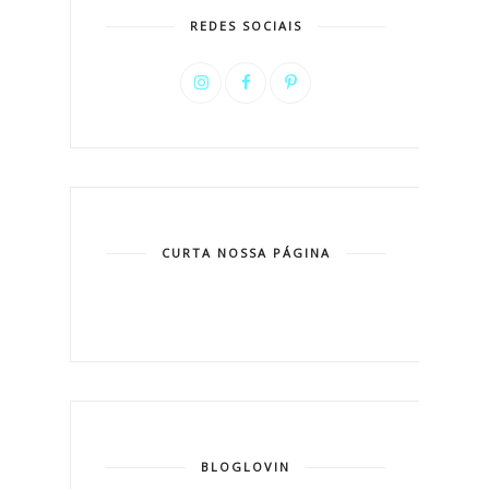
REDES SOCIAIS
CURTA NOSSA PÁGINA
BLOGLOVIN