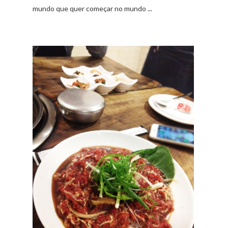
mundo que quer começar no mundo ...