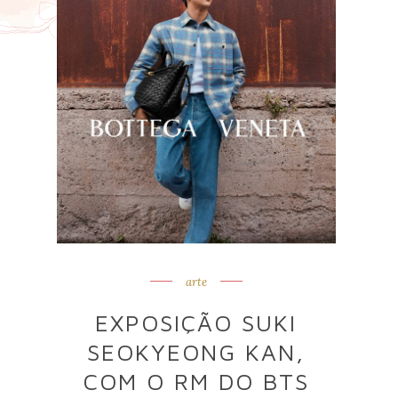
arte
EXPOSIÇÃO SUKI
SEOKYEONG KAN,
COM O RM DO BTS