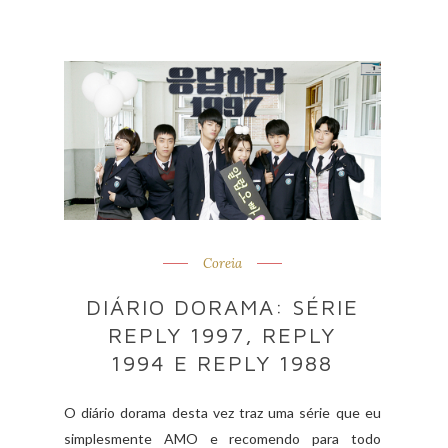
Coreia
DIÁRIO DORAMA: SÉRIE
REPLY 1997, REPLY
1994 E REPLY 1988
O diário dorama desta vez traz uma série que eu
simplesmente AMO e recomendo para todo