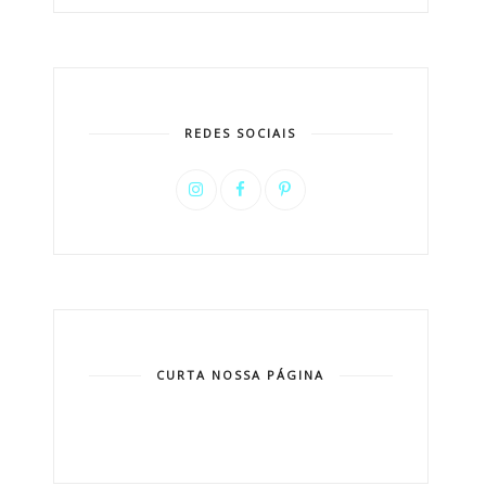
REDES SOCIAIS
CURTA NOSSA PÁGINA