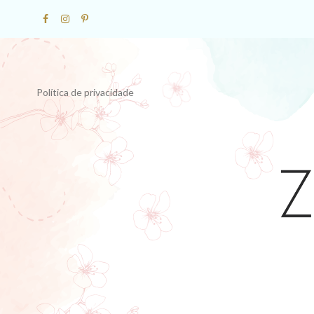
Política de privacidade