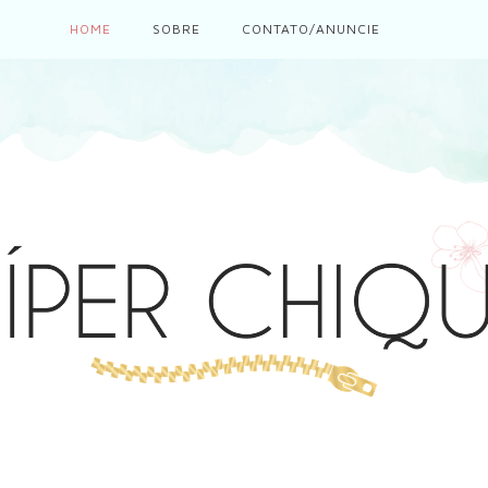
HOME
SOBRE
CONTATO/ANUNCIE