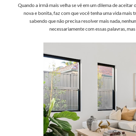
Quando a irmã mais velha se vê em um dilema de aceitar o
nova e bonita, faz com que você tenha uma vida mais tra
sabendo que não precisa resolver mais nada, nenhu
necessariamente com essas palavras, mas f