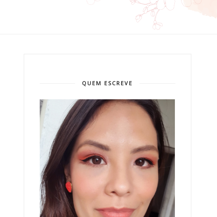
QUEM ESCREVE