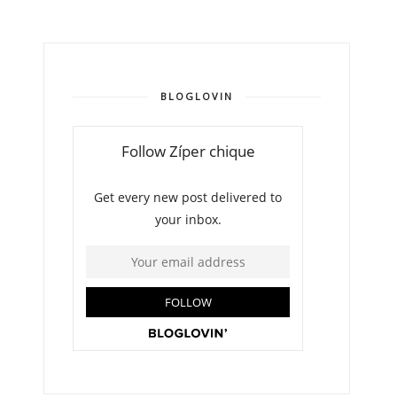
BLOGLOVIN