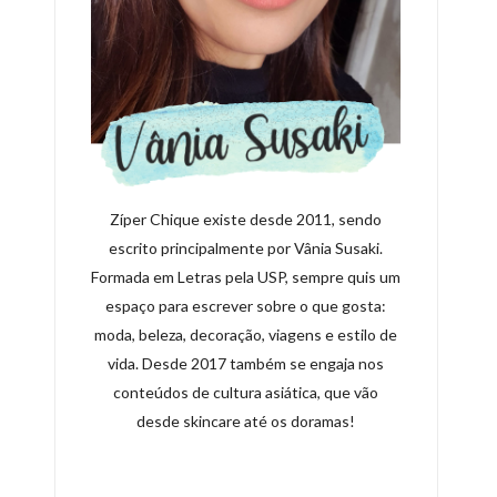
Zíper Chique existe desde 2011, sendo
escrito principalmente por Vânia Susaki.
Formada em Letras pela USP, sempre quis um
espaço para escrever sobre o que gosta:
moda, beleza, decoração, viagens e estilo de
vida. Desde 2017 também se engaja nos
conteúdos de cultura asiática, que vão
desde skincare até os doramas!