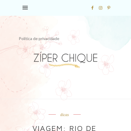
Política de privacidade
dicas
VIAGEM: RIO DE