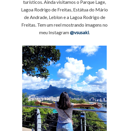
turísticos. Ainda visitamos o Parque Lage,
Lagoa Rodrigo de Freitas, Estátua do Mário
de Andrade, Leblon e a Lagoa Rodrigo de
Freitas. Tem um reel mostrando imagens no
meu Instagram
@vsusaki
.