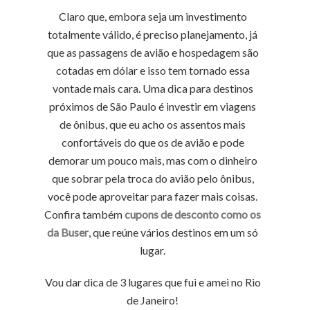
Claro que, embora seja um investimento
totalmente válido, é preciso planejamento, já
que as passagens de avião e hospedagem são
cotadas em dólar e isso tem tornado essa
vontade mais cara. Uma dica para destinos
próximos de São Paulo é investir em viagens
de ônibus, que eu acho os assentos mais
confortáveis do que os de avião e pode
demorar um pouco mais, mas com o dinheiro
que sobrar pela troca do avião pelo ônibus,
você pode aproveitar para fazer mais coisas.
Confira também
cupons de desconto como os
da Buser
, que reúne vários destinos em um só
lugar.
Vou dar dica de 3 lugares que fui e amei no Rio
de Janeiro!