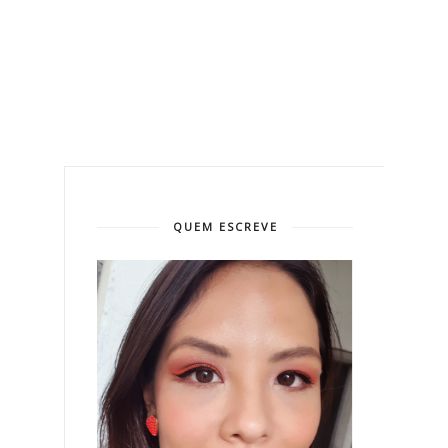
QUEM ESCREVE