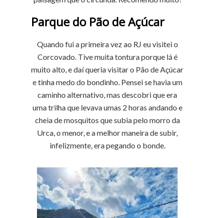
Parque do Pão de Açúcar
Quando fui a primeira vez ao RJ eu visitei o
Corcovado. Tive muita tontura porque lá é
muito alto, e daí queria visitar o Pão de Açúcar
e tinha medo do bondinho. Pensei se havia um
caminho alternativo, mas descobri que era
uma trilha que levava umas 2 horas andando e
cheia de mosquitos que subia pelo morro da
Urca, o menor, e a melhor maneira de subir,
infelizmente, era pegando o bonde.