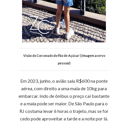
Visão do Corcovado do Pão de Açúcar | (Imagem acervo
pessoal)
Em 2023, junho, o avião saiu R$600 na ponte
aérea, com direito a uma mala de 10kg para
embarcar. Indo de ônibus o preço cai bastante
e a mala pode ser maior. De São Paulo para o
RJ costuma levar 6 horas o trajeto, mas se for
cedo pode aproveitar a tarde e a noite por lá.