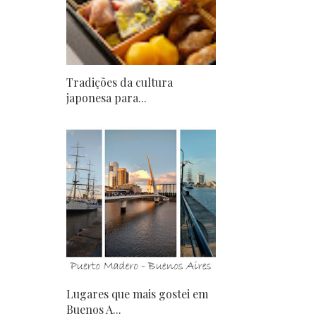
Tradições da cultura
japonesa para...
Lugares que mais gostei em
Buenos A...