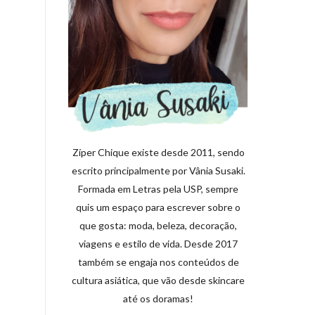
Zíper Chique existe desde 2011, sendo
escrito principalmente por Vânia Susaki.
Formada em Letras pela USP, sempre
quis um espaço para escrever sobre o
que gosta: moda, beleza, decoração,
viagens e estilo de vida. Desde 2017
também se engaja nos conteúdos de
cultura asiática, que vão desde skincare
até os doramas!