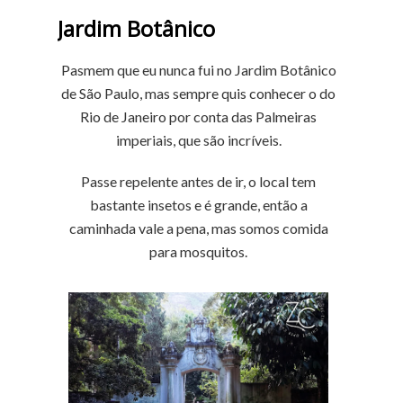
Jardim Botânico
Pasmem que eu nunca fui no Jardim Botânico
de São Paulo, mas sempre quis conhecer o do
Rio de Janeiro por conta das Palmeiras
imperiais, que são incríveis.
Passe repelente antes de ir, o local tem
bastante insetos e é grande, então a
caminhada vale a pena, mas somos comida
para mosquitos.