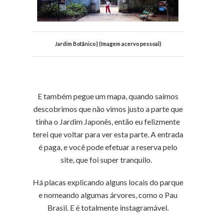
Jardim Botânico | (Imagem acervo pessoal)
E também pegue um mapa, quando saímos
descobrimos que não vimos justo a parte que
tinha o Jardim Japonês, então eu felizmente
terei que voltar para ver esta parte. A entrada
é paga, e você pode efetuar a reserva pelo
site, que foi super tranquilo.
Há placas explicando alguns locais do parque
e nomeando algumas árvores, como o Pau
Brasil. E é totalmente instagramável.