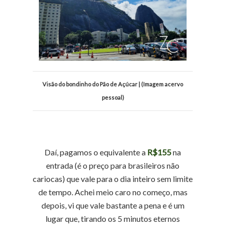
Visão do bondinho do Pão de Açúcar | (Imagem acervo
pessoal)
Daí, pagamos o equivalente a
R$155
na
entrada (é o preço para brasileiros não
cariocas) que vale para o dia inteiro sem limite
de tempo. Achei meio caro no começo, mas
depois, vi que vale bastante a pena e é um
lugar que, tirando os 5 minutos eternos