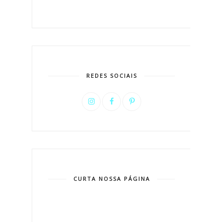
REDES SOCIAIS
CURTA NOSSA PÁGINA