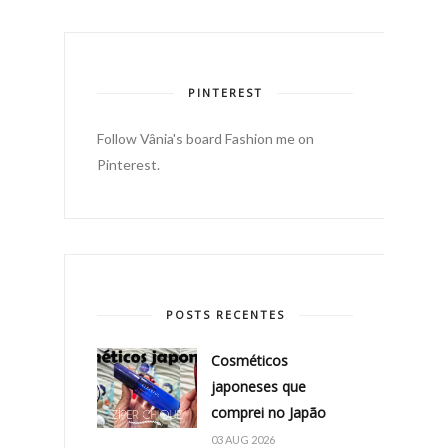
PINTEREST
Follow Vânia's board Fashion me on
Pinterest.
POSTS RECENTES
Cosméticos
japoneses que
comprei no Japão
03 AUG 2026