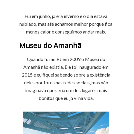
Fui em junho, já era inverno e o dia estava
nublado, mas até achamos melhor porque fica
menos calor e conseguimos andar mais.
Museu do Amanhã
Quando fui ao RJ em 2009 o Museu do
Amanhã não existia. Ele foi inaugurado em
2015 e eu fiquei sabendo sobre a existência
deles por fotos nas redes sociais, mas não
imaginava que seria um dos lugares mais
bonitos que eu já vi na vida.