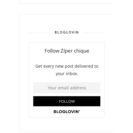
BLOGLOVIN