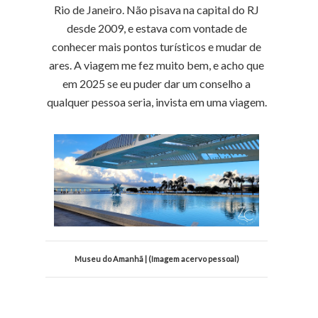
Rio de Janeiro. Não pisava na capital do RJ
desde 2009, e estava com vontade de
conhecer mais pontos turísticos e mudar de
ares. A viagem me fez muito bem, e acho que
em 2025 se eu puder dar um conselho a
qualquer pessoa seria, invista em uma viagem.
Museu do Amanhã | (Imagem acervo pessoal)