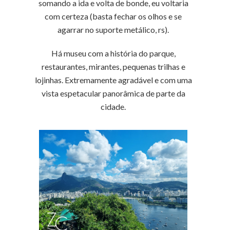
somando a ida e volta de bonde, eu voltaria
com certeza (basta fechar os olhos e se
agarrar no suporte metálico, rs).
Há museu com a história do parque,
restaurantes, mirantes, pequenas trilhas e
lojinhas. Extremamente agradável e com uma
vista espetacular panorâmica de parte da
cidade.