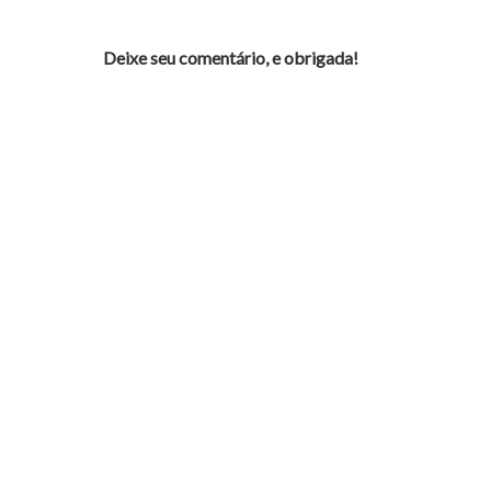
Deixe seu comentário, e obrigada!