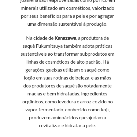
minerais utilizado em cosméticos, valorizado
por seus benefícios para a pele e por agregar
uma dimensão sustentável à produção.
Na cidade de
Kanazawa
, a produtora de
saquê Fukumitsuya também adota práticas
sustentáveis ao transformar subprodutos em
linhas de cosméticos de alto padrão. Há
gerações, gueixas utilizam o saquê como
loção em suas rotinas de beleza, e as mãos
dos produtores de saquê são notadamente
macias e bem hidratadas. Ingredientes
orgânicos, como levedura e arroz cozido no
vapor fermentado, conhecido como koji,
produzem aminoácidos que ajudam a
revitalizar e hidratar a pele.