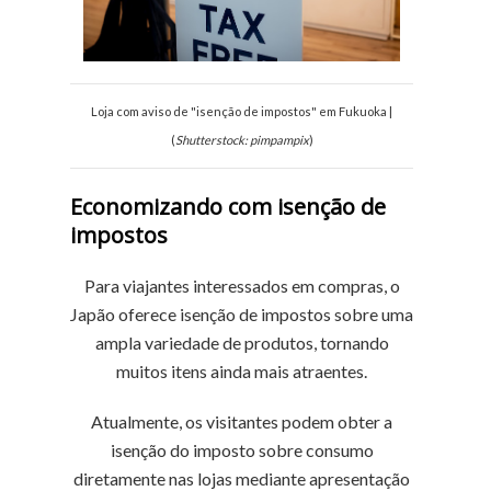
Loja com aviso de "isenção de impostos" em Fukuoka |
(
Shutterstock: pimpampix
)
Economizando com isenção de
impostos
Para viajantes interessados em compras, o
Japão oferece isenção de impostos sobre uma
ampla variedade de produtos, tornando
muitos itens ainda mais atraentes.
Atualmente, os visitantes podem obter a
isenção do imposto sobre consumo
diretamente nas lojas mediante apresentação