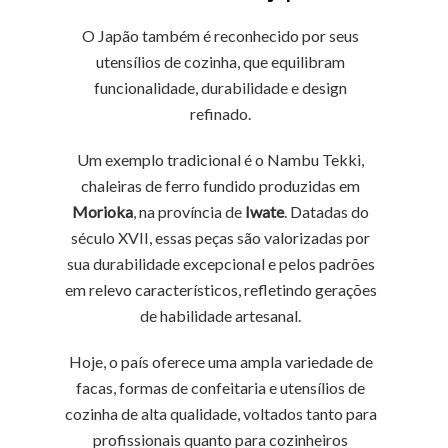
O Japão também é reconhecido por seus
utensílios de cozinha, que equilibram
funcionalidade, durabilidade e design
refinado.
Um exemplo tradicional é o Nambu Tekki,
chaleiras de ferro fundido produzidas em
Morioka
, na província de
Iwate
. Datadas do
século XVII, essas peças são valorizadas por
sua durabilidade excepcional e pelos padrões
em relevo característicos, refletindo gerações
de habilidade artesanal.
Hoje, o país oferece uma ampla variedade de
facas, formas de confeitaria e utensílios de
cozinha de alta qualidade, voltados tanto para
profissionais quanto para cozinheiros