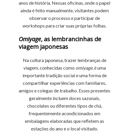
anos de história. Nessas oficinas, onde o papel
ainda é feito manualmente, visitantes podem
observar o processo e participar de
workshops para criar suas próprias folhas.
Omiyage
, as lembrancinhas de
viagem japonesas
Na cultura japonesa, trazer lembranças de
viagem, conhecidas como
omiyage
, é uma
importante tradição social e uma forma de
compartilhar experiências com familiares,
amigos e colegas de trabalho. Esses presentes
geralmente incluem doces sazonais,
chocolates ou diferentes tipos de chá,
frequentemente acondicionados em
embalagens elaboradas que refletem as
estações do ano e o local visitado.