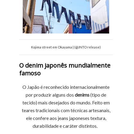
Kojima street em Okayama | (@JNTO release)
O denim japonês mundialmente
famoso
O Japão é reconhecido internacionalmente
por produzir alguns dos
denims
(tipo de
tecido) mais desejados do mundo. Feito em
teares tradicionais com técnicas artesanais,
ele confere aos jeans japoneses textura,
durabilidade e caráter distintos.