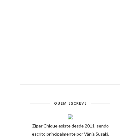
QUEM ESCREVE
Zíper Chique existe desde 2011, sendo
escrito principalmente por Vânia Susaki.