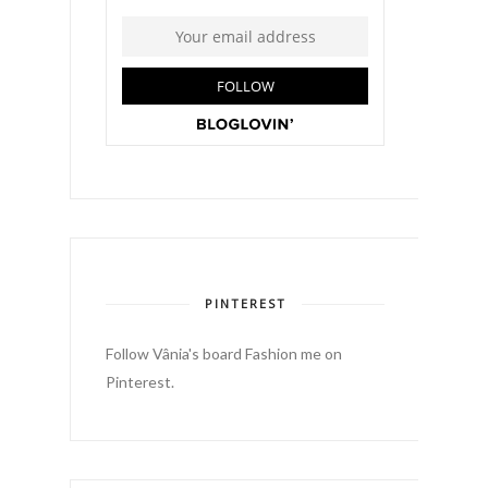
PINTEREST
Follow Vânia's board Fashion me on
Pinterest.