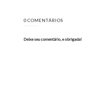
0 COMENTÁRIOS
Deixe seu comentário, e obrigada!