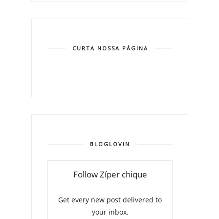
CURTA NOSSA PÁGINA
BLOGLOVIN