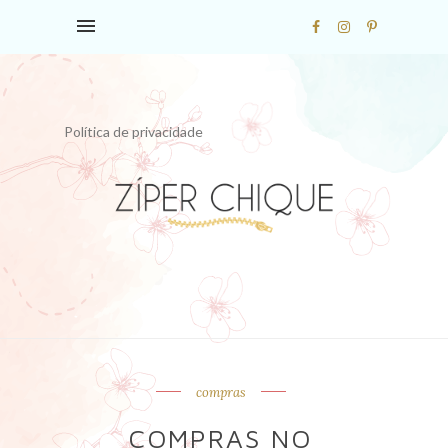
Política de privacidade
compras
COMPRAS NO