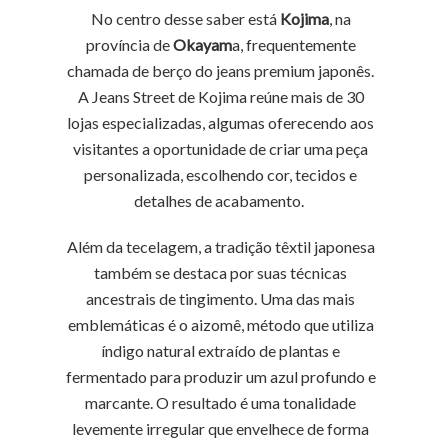
No centro desse saber está
Kojima
, na
província de
Okayam
a, frequentemente
chamada de berço do jeans premium japonês.
A Jeans Street de Kojima reúne mais de 30
lojas especializadas, algumas oferecendo aos
visitantes a oportunidade de criar uma peça
personalizada, escolhendo cor, tecidos e
detalhes de acabamento.
Além da tecelagem, a tradição têxtil japonesa
também se destaca por suas técnicas
ancestrais de tingimento. Uma das mais
emblemáticas é o aizomê, método que utiliza
índigo natural extraído de plantas e
fermentado para produzir um azul profundo e
marcante. O resultado é uma tonalidade
levemente irregular que envelhece de forma