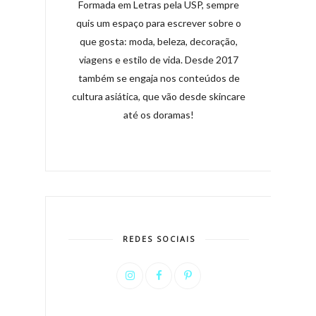
Formada em Letras pela USP, sempre
quis um espaço para escrever sobre o
que gosta: moda, beleza, decoração,
viagens e estilo de vida. Desde 2017
também se engaja nos conteúdos de
cultura asiática, que vão desde skincare
até os doramas!
REDES SOCIAIS