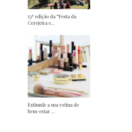
53ª edição da “Festa da
Cerejeira e...
Estimule a sua rotina de
bem-estar ...