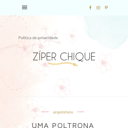
Política de privacidade
arquitetura
UMA POLTRONA