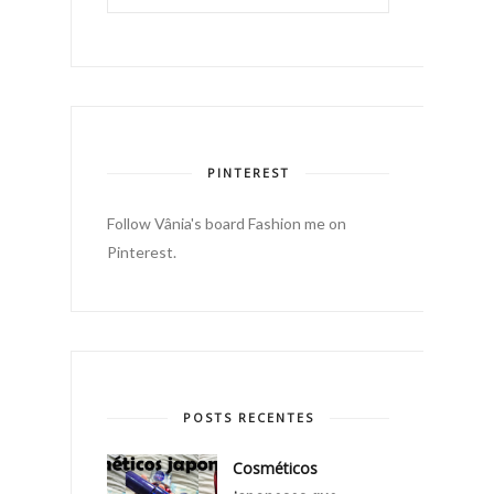
PINTEREST
Follow Vânia's board Fashion me on
Pinterest.
POSTS RECENTES
Cosméticos