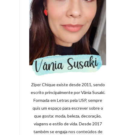
Zíper Chique existe desde 2011, sendo
escrito principalmente por Vânia Susaki.
Formada em Letras pela USP, sempre
quis um espaço para escrever sobre o
que gosta: moda, beleza, decoração,
viagens e estilo de vida. Desde 2017
também se engaja nos conteúdos de