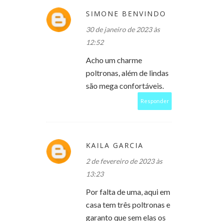
SIMONE BENVINDO
30 de janeiro de 2023 às
12:52
Acho um charme
poltronas, além de lindas
são mega confortáveis.
Responder
KAILA GARCIA
2 de fevereiro de 2023 às
13:23
Por falta de uma, aqui em
casa tem três poltronas e
garanto que sem elas os