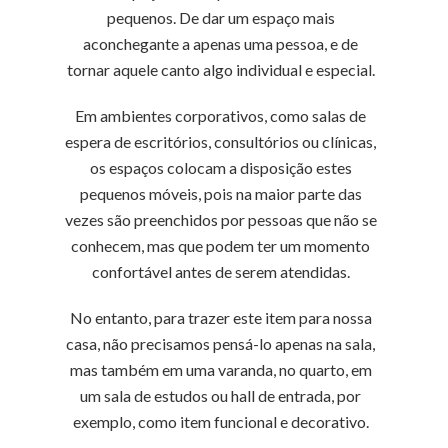
pequenos. De dar um espaço mais
aconchegante a apenas uma pessoa, e de
tornar aquele canto algo individual e especial.
Em ambientes corporativos, como salas de
espera de escritórios, consultórios ou clínicas,
os espaços colocam a disposição estes
pequenos móveis, pois na maior parte das
vezes são preenchidos por pessoas que não se
conhecem, mas que podem ter um momento
confortável antes de serem atendidas.
No entanto, para trazer este item para nossa
casa, não precisamos pensá-lo apenas na sala,
mas também em uma varanda, no quarto, em
um sala de estudos ou hall de entrada, por
exemplo, como item funcional e decorativo.