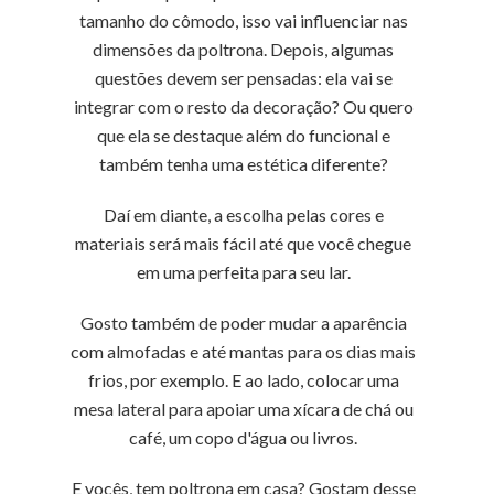
tamanho do cômodo, isso vai influenciar nas
dimensões da poltrona. Depois, algumas
questões devem ser pensadas: ela vai se
integrar com o resto da decoração? Ou quero
que ela se destaque além do funcional e
também tenha uma estética diferente?
Daí em diante, a escolha pelas cores e
materiais será mais fácil até que você chegue
em uma perfeita para seu lar.
Gosto também de poder mudar a aparência
com almofadas e até mantas para os dias mais
frios, por exemplo. E ao lado, colocar uma
mesa lateral para apoiar uma xícara de chá ou
café, um copo d'água ou livros.
E vocês, tem poltrona em casa? Gostam desse