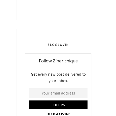
BLOGLOVIN