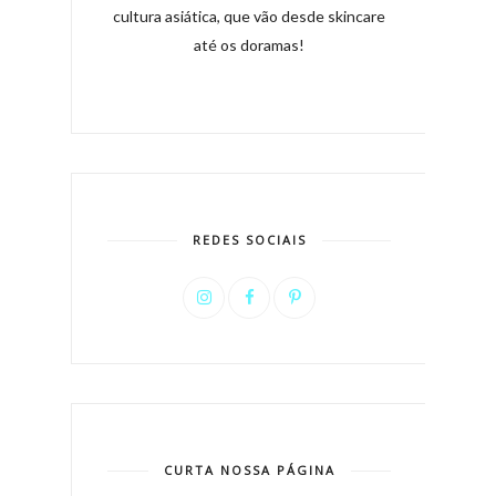
cultura asiática, que vão desde skincare
até os doramas!
REDES SOCIAIS
CURTA NOSSA PÁGINA