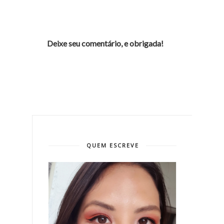
Deixe seu comentário, e obrigada!
QUEM ESCREVE