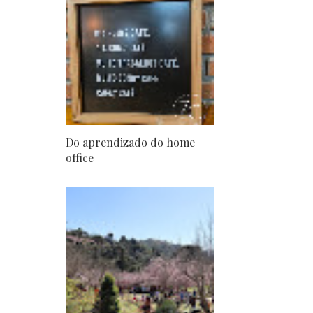
Do aprendizado do home
office