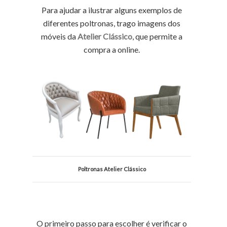
Para ajudar a ilustrar alguns exemplos de
diferentes poltronas, trago imagens dos
móveis da
Atelier Clássico
, que permite a
compra a online.
Poltronas Atelier Clássico
O primeiro passo para escolher é verificar o