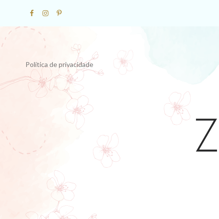
Política de privacidade