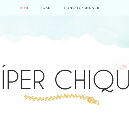
HOME
SOBRE
CONTATO/ANUNCIE