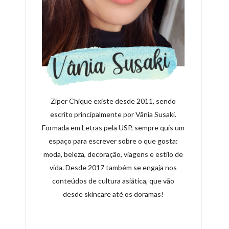
Zíper Chique existe desde 2011, sendo
escrito principalmente por Vânia Susaki.
Formada em Letras pela USP, sempre quis um
espaço para escrever sobre o que gosta:
moda, beleza, decoração, viagens e estilo de
vida. Desde 2017 também se engaja nos
conteúdos de cultura asiática, que vão
desde skincare até os doramas!