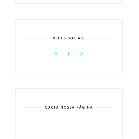
REDES SOCIAIS
CURTA NOSSA PÁGINA