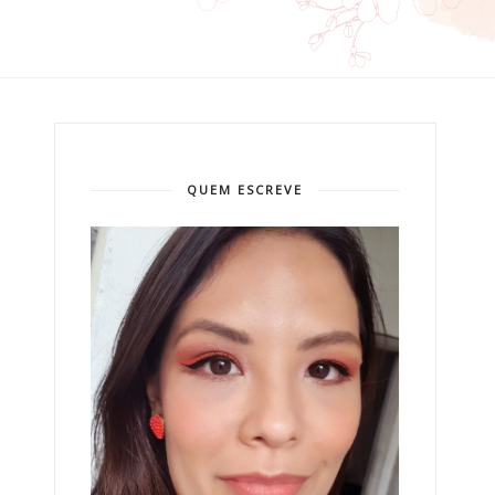
QUEM ESCREVE