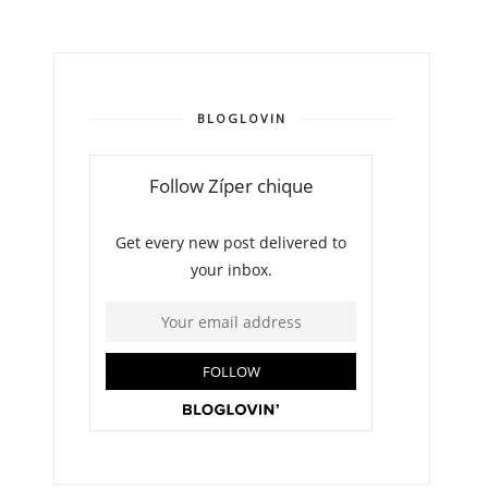
BLOGLOVIN