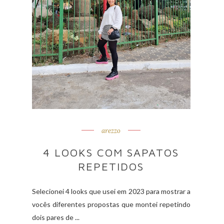
arezzo
4 LOOKS COM SAPATOS
REPETIDOS
Selecionei 4 looks que usei em 2023 para mostrar a
vocês diferentes propostas que montei repetindo
dois pares de ...