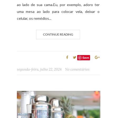
ao lado de sua cama.Eu, por exemplo, adoro ter
uma mesa ao lado para colocar vela, deixar o
celular, os remédios...
CONTINUE READING
Save
segunda-feira, julho 22, 2024
No comentários