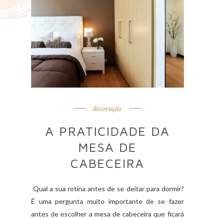
decoração
A PRATICIDADE DA
MESA DE
CABECEIRA
Qual a sua rotina antes de se deitar para dormir?
É uma pergunta muito importante de se fazer
antes de escolher a mesa de cabeceira que ficará