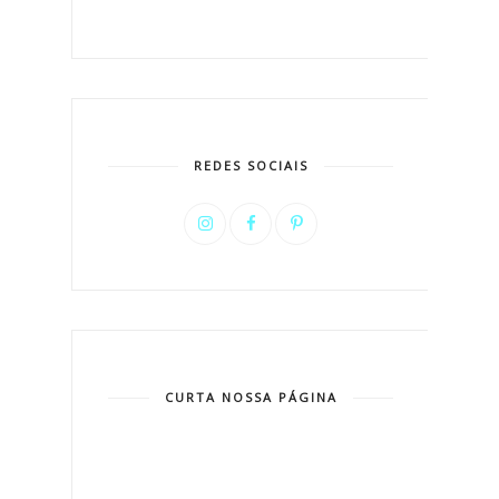
REDES SOCIAIS
CURTA NOSSA PÁGINA