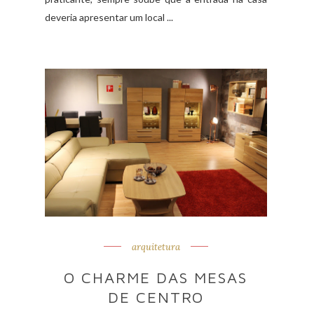
deveria apresentar um local ...
arquitetura
O CHARME DAS MESAS
DE CENTRO