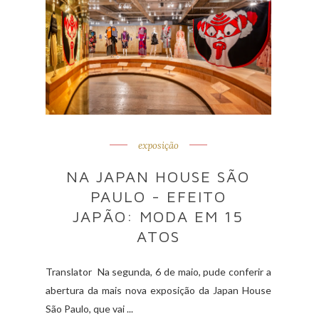
exposição
NA JAPAN HOUSE SÃO
PAULO - EFEITO
JAPÃO: MODA EM 15
ATOS
Translator Na segunda, 6 de maio, pude conferir a
abertura da mais nova exposição da Japan House
São Paulo, que vai ...