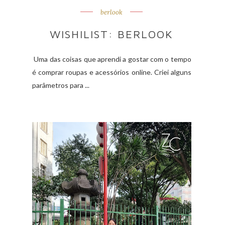
berlook
WISHILIST: BERLOOK
Uma das coisas que aprendi a gostar com o tempo
é comprar roupas e acessórios online. Criei alguns
parâmetros para ...