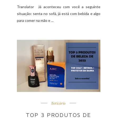
Translator Já aconteceu com você a seguinte
situação: senta no sofá, já está com bebida e algo
para comer na mão e ...
Boticário
TOP 3 PRODUTOS DE