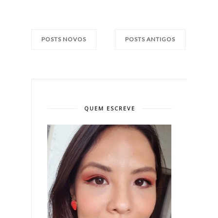
POSTS NOVOS
POSTS ANTIGOS
QUEM ESCREVE