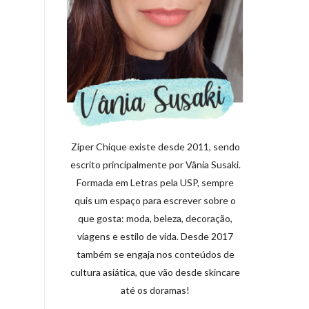
Zíper Chique existe desde 2011, sendo
escrito principalmente por Vânia Susaki.
Formada em Letras pela USP, sempre
quis um espaço para escrever sobre o
que gosta: moda, beleza, decoração,
viagens e estilo de vida. Desde 2017
também se engaja nos conteúdos de
cultura asiática, que vão desde skincare
até os doramas!