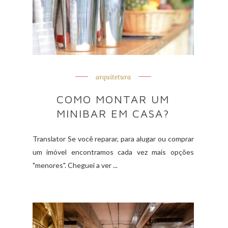
arquitetura
COMO MONTAR UM
MINIBAR EM CASA?
Translator Se você reparar, para alugar ou comprar
um imóvel encontramos cada vez mais opções
"menores". Cheguei a ver ...