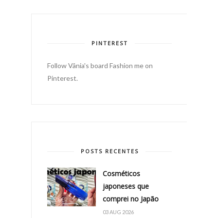
PINTEREST
Follow Vânia's board Fashion me on
Pinterest.
POSTS RECENTES
Cosméticos
japoneses que
comprei no Japão
03 AUG 2026