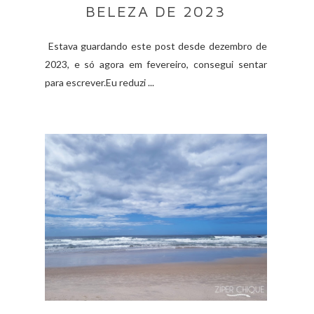
BELEZA DE 2023
Estava guardando este post desde dezembro de
2023, e só agora em fevereiro, consegui sentar
para escrever.Eu reduzi ...