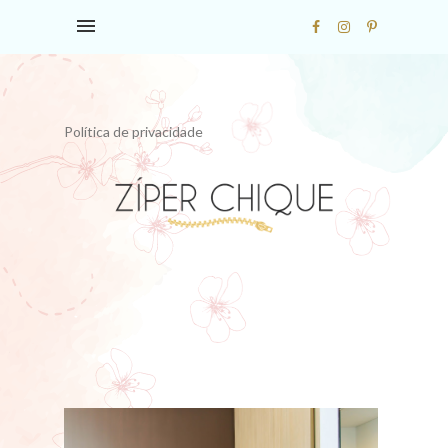
Política de privacidade