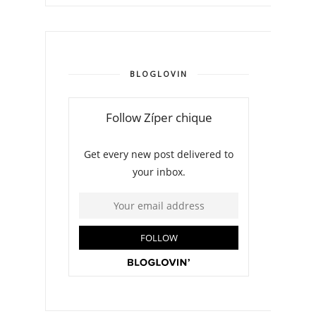
BLOGLOVIN