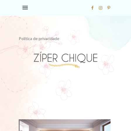
Política de privacidade