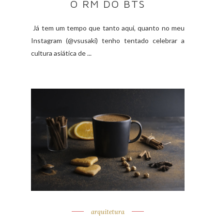
O RM DO BTS
Já tem um tempo que tanto aqui, quanto no meu
Instagram (@vsusaki) tenho tentado celebrar a
cultura asiática de ...
arquitetura