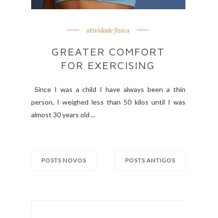
atividade física
GREATER COMFORT
FOR EXERCISING
Since I was a child I have always been a thin
person, I weighed less than 50 kilos until I was
almost 30 years old ...
POSTS NOVOS
POSTS ANTIGOS