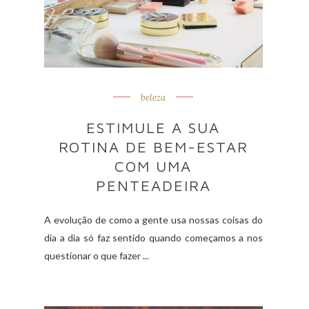
beleza
ESTIMULE A SUA
ROTINA DE BEM-ESTAR
COM UMA
PENTEADEIRA
A evolução de como a gente usa nossas coisas do
dia a dia só faz sentido quando começamos a nos
questionar o que fazer ...