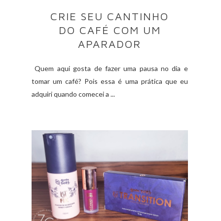
CRIE SEU CANTINHO
DO CAFÉ COM UM
APARADOR
Quem aqui gosta de fazer uma pausa no dia e
tomar um café? Pois essa é uma prática que eu
adquiri quando comecei a ...