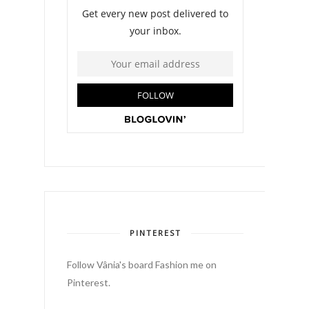
PINTEREST
Follow Vânia's board Fashion me on
Pinterest.