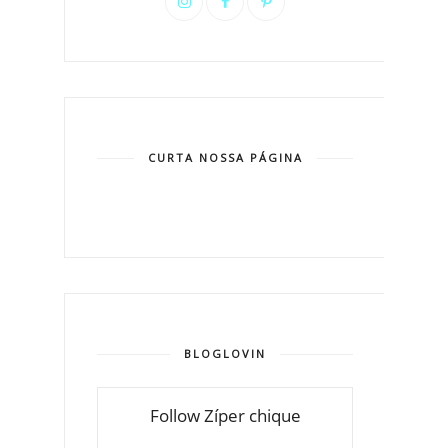
CURTA NOSSA PÁGINA
BLOGLOVIN