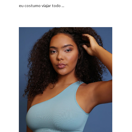
eu costumo viajar todo ...