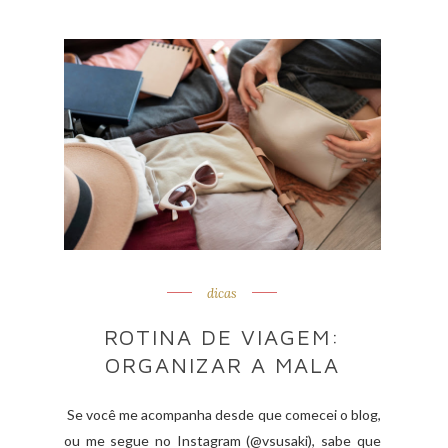
dicas
ROTINA DE VIAGEM:
ORGANIZAR A MALA
Se você me acompanha desde que comecei o blog,
ou me segue no Instagram (@vsusaki), sabe que