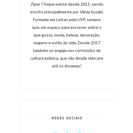
Zíper Chique existe desde 2011, sendo
escrito principalmente por Vânia Susaki.
Formada em Letras pela USP, sempre
quis um espaço para escrever sobre o
que gosta: moda, beleza, decoração,
viagens e estilo de vida. Desde 2017
também se engaja nos conteúdos de
cultura asiática, que vão desde skincare
até os doramas!
REDES SOCIAIS