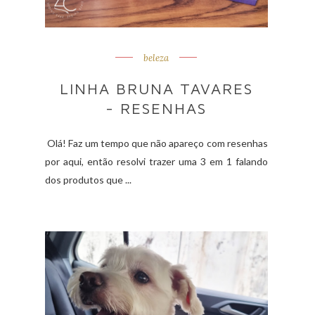
beleza
LINHA BRUNA TAVARES
- RESENHAS
Olá! Faz um tempo que não apareço com resenhas
por aqui, então resolvi trazer uma 3 em 1 falando
dos produtos que ...