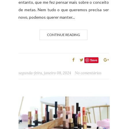
entanto, que me fez pensar mais sobre o conceito
de metas. Nem tudo o que queremos precisa ser
novo, podemos querer manter...
CONTINUE READING
Save
segunda-feira, janeiro 08, 2024
No comentários