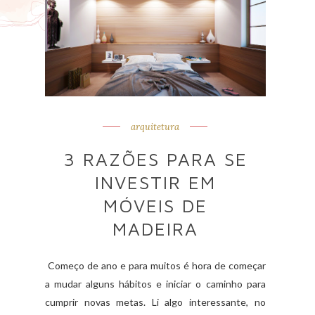
arquitetura
3 RAZÕES PARA SE
INVESTIR EM
MÓVEIS DE
MADEIRA
Começo de ano e para muitos é hora de começar
a mudar alguns hábitos e iniciar o caminho para
cumprir novas metas. Li algo interessante, no