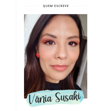
QUEM ESCREVE