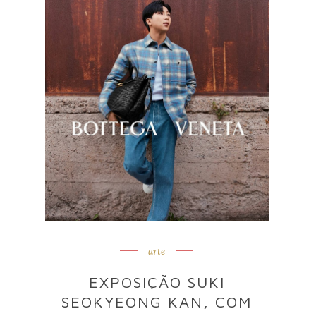
arte
EXPOSIÇÃO SUKI
SEOKYEONG KAN, COM